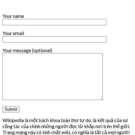
Your name
Your email
Your message (optional)
Wikipedia là một bách khoa toàn thư tự do, là kết quả của sự
cộng tác của chính những người đọc từ khắp nơi trên thế giới.
Trang mạng này có tính chất wiki, có nghĩa là tất cả mọi người