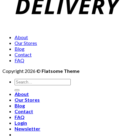
About
Our Stores
Blog
Contact
FAQ
Copyright 2026 ©
Flatsome Theme
Search
for:
About
Our Stores
Blog
Contact
FAQ
Login
Newsletter