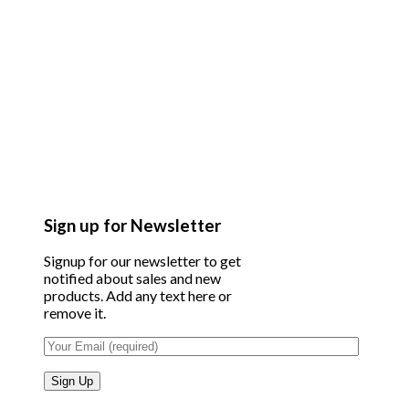
Sign up for Newsletter
Signup for our newsletter to get
notified about sales and new
products. Add any text here or
remove it.