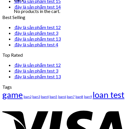
đây là sản phẩm test 15
đây là sản phẩm test 14
No products in the cart.
Best Selling
đây là sản phẩm test 12
đây là sản phẩm test 3
đây là sản phẩm test 13
đây là sản phẩm test 4
Top Rated
đây là sản phẩm test 12
đây là sản phẩm test 3
đây là sản phẩm test 13
Tags
game
loan test
loan2
loan3
loan4
loan5
loan6
loan7
loan8
loan9