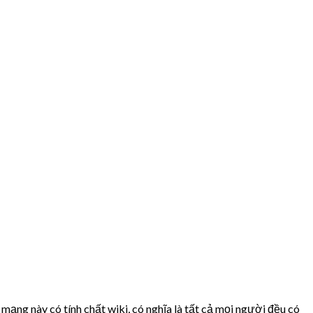
mạng này có tính chất wiki, có nghĩa là tất cả mọi người đều có