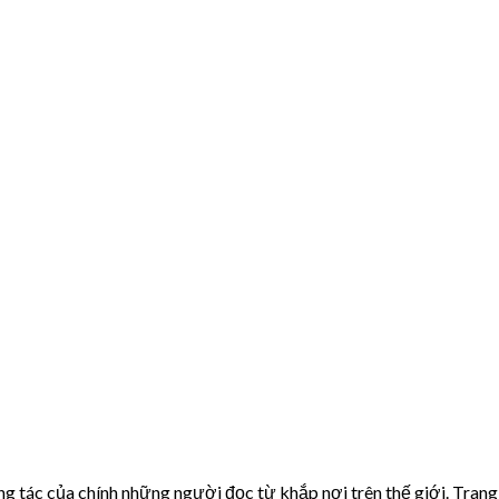
g tác của chính những người đọc từ khắp nơi trên thế giới. Trang 