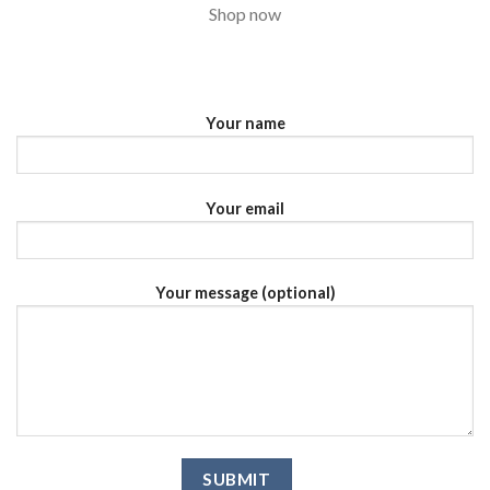
Shop now
Your name
Your email
Your message (optional)