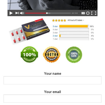
Your name
Your email