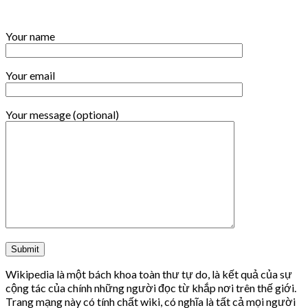
Your name
Your email
Your message (optional)
Wikipedia là một bách khoa toàn thư tự do, là kết quả của sự
cộng tác của chính những người đọc từ khắp nơi trên thế giới.
Trang mạng này có tính chất wiki, có nghĩa là tất cả mọi người