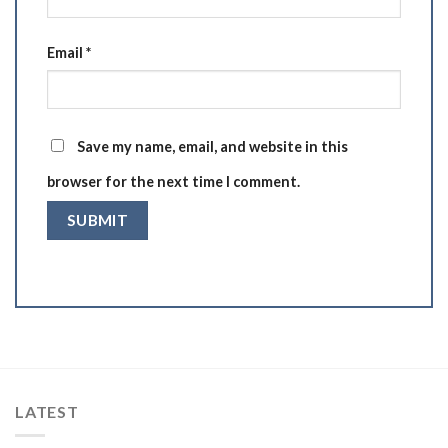
Email
*
Save my name, email, and website in this
browser for the next time I comment.
LATEST