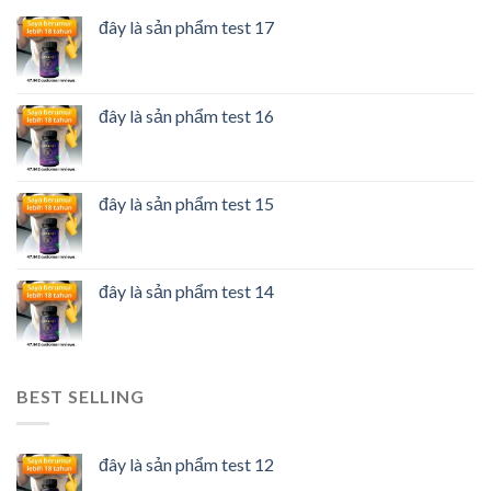
đây là sản phẩm test 17
đây là sản phẩm test 16
đây là sản phẩm test 15
đây là sản phẩm test 14
BEST SELLING
đây là sản phẩm test 12