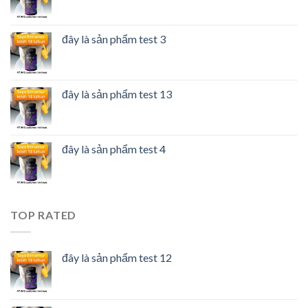
đây là sản phẩm test 3
đây là sản phẩm test 13
đây là sản phẩm test 4
TOP RATED
đây là sản phẩm test 12