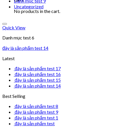
Danh mục test 9
Uncategorized
No products in the cart.
Add to wishlist
Quick View
Danh mục test 6
đây là sản phẩm test 14
Latest
đây là sản phẩm test 17
đây là sản phẩm test 16
đây là sản phẩm test 15
đây là sản phẩm test 14
Best Selling
đây là sản phẩm test 8
đây là sản phẩm test 9
đây là sản phẩm test 1
đây là sản phẩm test