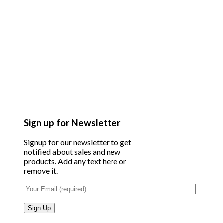
Sign up for Newsletter
Signup for our newsletter to get
notified about sales and new
products. Add any text here or
remove it.