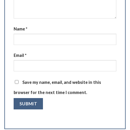
Name
*
Email
*
Save my name, email, and website in this
browser for the next time I comment.