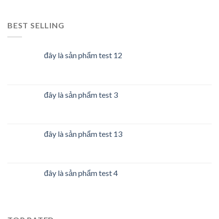
BEST SELLING
đây là sản phẩm test 12
đây là sản phẩm test 3
đây là sản phẩm test 13
đây là sản phẩm test 4