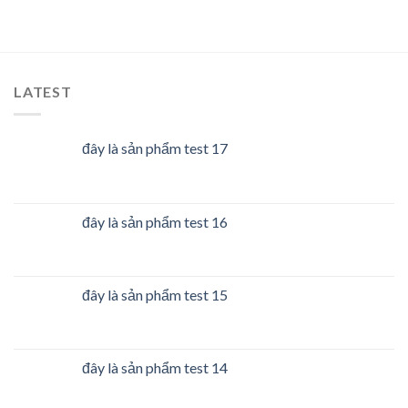
LATEST
đây là sản phẩm test 17
đây là sản phẩm test 16
đây là sản phẩm test 15
đây là sản phẩm test 14