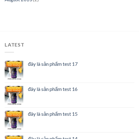
LATEST
đây là sản phẩm test 17
đây là sản phẩm test 16
đây là sản phẩm test 15
đây là sản phẩm test 14