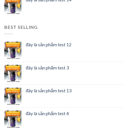
BEST SELLING
đây là sản phẩm test 12
đây là sản phẩm test 3
đây là sản phẩm test 13
đây là sản phẩm test 4