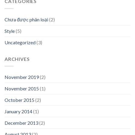
CATEGORIES
Chưa được phân loại
(2)
Style
(5)
Uncategorized
(3)
ARCHIVES
November 2019
(2)
November 2015
(1)
October 2015
(2)
January 2014
(1)
December 2013
(2)
August 2013
(2)