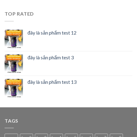
TOP RATED
đây là sản phẩm test 12
đây là sản phẩm test 3
đây là sản phẩm test 13
TAGS