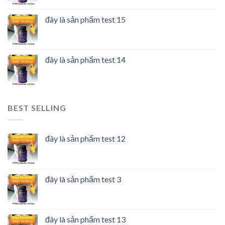
đây là sản phẩm test 15
đây là sản phẩm test 14
BEST SELLING
đây là sản phẩm test 12
đây là sản phẩm test 3
đây là sản phẩm test 13