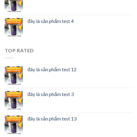
đây là sản phẩm test 4
TOP RATED
đây là sản phẩm test 12
đây là sản phẩm test 3
đây là sản phẩm test 13