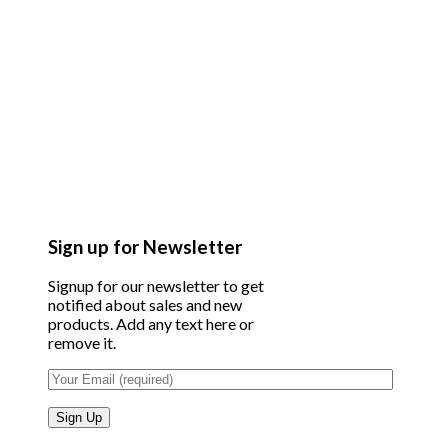
Sign up for Newsletter
Signup for our newsletter to get
notified about sales and new
products. Add any text here or
remove it.