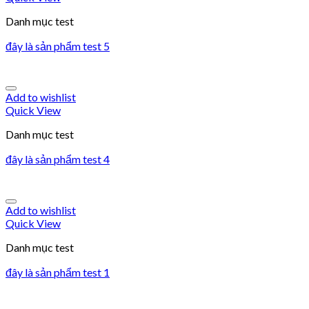
Danh mục test
đây là sản phẩm test 5
Add to wishlist
Quick View
Danh mục test
đây là sản phẩm test 4
Add to wishlist
Quick View
Danh mục test
đây là sản phẩm test 1