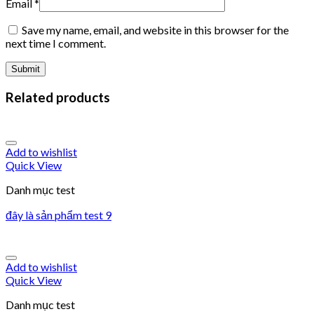
Email
*
Save my name, email, and website in this browser for the
next time I comment.
Related products
Add to wishlist
Quick View
Danh mục test
đây là sản phẩm test 9
Add to wishlist
Quick View
Danh mục test