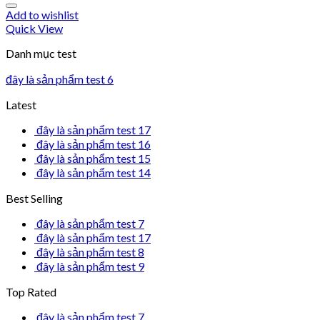
Add to wishlist
Quick View
Danh mục test
đây là sản phẩm test 6
Latest
đây là sản phẩm test 17
đây là sản phẩm test 16
đây là sản phẩm test 15
đây là sản phẩm test 14
Best Selling
đây là sản phẩm test 7
đây là sản phẩm test 17
đây là sản phẩm test 8
đây là sản phẩm test 9
Top Rated
đây là sản phẩm test 7