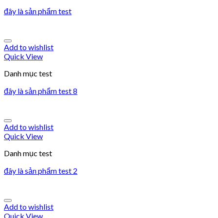
đây là sản phẩm test
Add to wishlist
Quick View
Danh mục test
đây là sản phẩm test 8
Add to wishlist
Quick View
Danh mục test
đây là sản phẩm test 2
Add to wishlist
Quick View