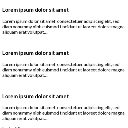
Lorem ipsum dolor sit amet
Lorem ipsum dolor sit amet, consectetuer adipiscing elit, sed
diam nonummy nibh euismod tincidunt ut laoreet dolore magna
aliquam erat volutpat….
Lorem ipsum dolor sit amet
Lorem ipsum dolor sit amet, consectetuer adipiscing elit, sed
diam nonummy nibh euismod tincidunt ut laoreet dolore magna
aliquam erat volutpat….
Lorem ipsum dolor sit amet
Lorem ipsum dolor sit amet, consectetuer adipiscing elit, sed
diam nonummy nibh euismod tincidunt ut laoreet dolore magna
aliquam erat volutpat….