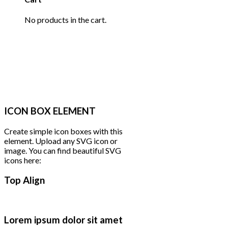
No products in the cart.
ICON BOX ELEMENT
Create simple icon boxes with this
element. Upload any SVG icon or
image. You can find beautiful SVG
icons here:
Top Align
Lorem ipsum dolor sit amet