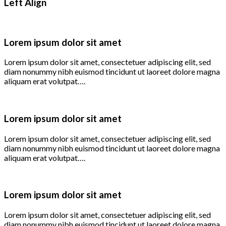
Left Align
Lorem ipsum dolor sit amet
Lorem ipsum dolor sit amet, consectetuer adipiscing elit, sed
diam nonummy nibh euismod tincidunt ut laoreet dolore magna
aliquam erat volutpat….
Lorem ipsum dolor sit amet
Lorem ipsum dolor sit amet, consectetuer adipiscing elit, sed
diam nonummy nibh euismod tincidunt ut laoreet dolore magna
aliquam erat volutpat….
Lorem ipsum dolor sit amet
Lorem ipsum dolor sit amet, consectetuer adipiscing elit, sed
diam nonummy nibh euismod tincidunt ut laoreet dolore magna