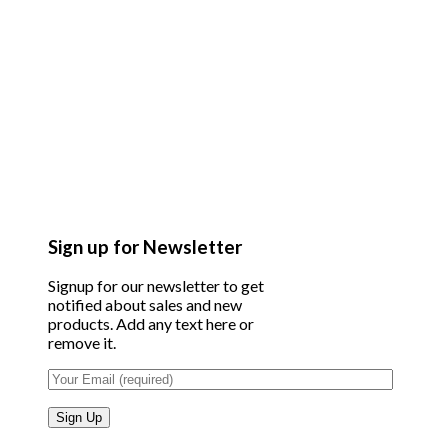
Sign up for Newsletter
Signup for our newsletter to get
notified about sales and new
products. Add any text here or
remove it.