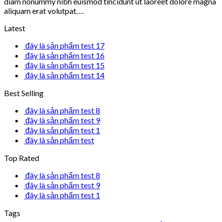
diam nonummy nibh euismod tincidunt ut laoreet dolore magna
aliquam erat volutpat….
Latest
đây là sản phẩm test 17
đây là sản phẩm test 16
đây là sản phẩm test 15
đây là sản phẩm test 14
Best Selling
đây là sản phẩm test 8
đây là sản phẩm test 9
đây là sản phẩm test 1
đây là sản phẩm test
Top Rated
đây là sản phẩm test 8
đây là sản phẩm test 9
đây là sản phẩm test 1
Tags