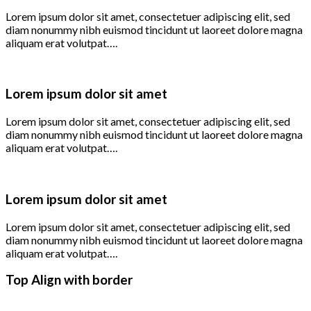
Lorem ipsum dolor sit amet, consectetuer adipiscing elit, sed
diam nonummy nibh euismod tincidunt ut laoreet dolore magna
aliquam erat volutpat….
Lorem ipsum dolor sit amet
Lorem ipsum dolor sit amet, consectetuer adipiscing elit, sed
diam nonummy nibh euismod tincidunt ut laoreet dolore magna
aliquam erat volutpat….
Lorem ipsum dolor sit amet
Lorem ipsum dolor sit amet, consectetuer adipiscing elit, sed
diam nonummy nibh euismod tincidunt ut laoreet dolore magna
aliquam erat volutpat….
Top Align with border