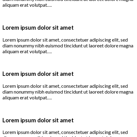
aliquam erat volutpat….
Lorem ipsum dolor sit amet
Lorem ipsum dolor sit amet, consectetuer adipiscing elit, sed
diam nonummy nibh euismod tincidunt ut laoreet dolore magna
aliquam erat volutpat….
Lorem ipsum dolor sit amet
Lorem ipsum dolor sit amet, consectetuer adipiscing elit, sed
diam nonummy nibh euismod tincidunt ut laoreet dolore magna
aliquam erat volutpat….
Lorem ipsum dolor sit amet
Lorem ipsum dolor sit amet, consectetuer adipiscing elit, sed