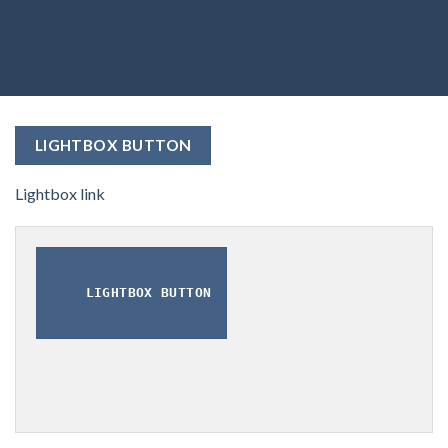
LIGHTBOX BUTTON
Lightbox link
LIGHTBOX BUTTON