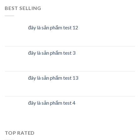
BEST SELLING
đây là sản phẩm test 12
đây là sản phẩm test 3
đây là sản phẩm test 13
đây là sản phẩm test 4
TOP RATED