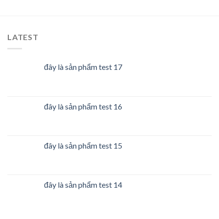
LATEST
đây là sản phẩm test 17
đây là sản phẩm test 16
đây là sản phẩm test 15
đây là sản phẩm test 14