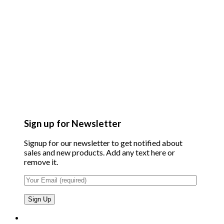
Sign up for Newsletter
Signup for our newsletter to get notified about
sales and new products. Add any text here or
remove it.