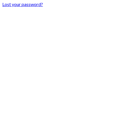
Lost your password?