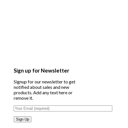
Sign up for Newsletter
Signup for our newsletter to get
notified about sales and new
products. Add any text here or
remove it.