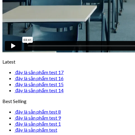
Latest
đây là sản phẩm test 17
đây là sản phẩm test 16
đây là sản phẩm test 15
đây là sản phẩm test 14
Best Selling
đây là sản phẩm test 8
đây là sản phẩm test 9
đây là sản phẩm test 1
đây là sản phẩm test