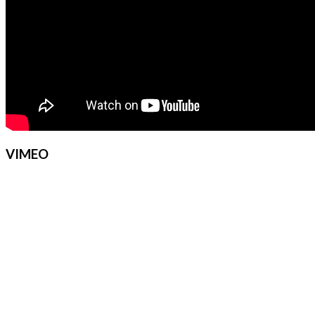
VIMEO