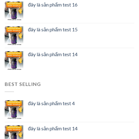
đây là sản phẩm test 16
đây là sản phẩm test 15
đây là sản phẩm test 14
BEST SELLING
đây là sản phẩm test 4
đây là sản phẩm test 14