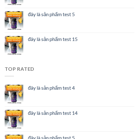
đây là sản phẩm test 5
đây là sản phẩm test 15
TOP RATED
đây là sản phẩm test 4
đây là sản phẩm test 14
đây là sản phẩm test 5