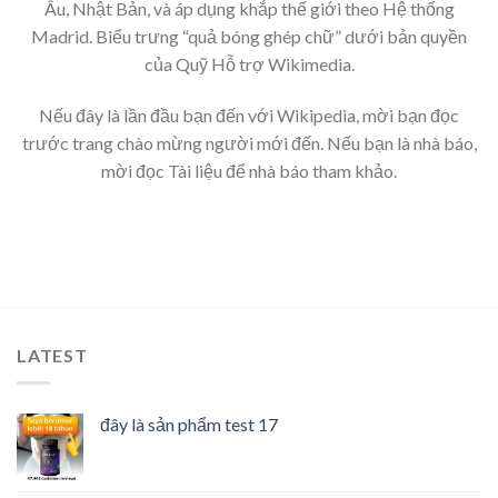
Âu, Nhật Bản, và áp dụng khắp thế giới theo Hệ thống
Madrid. Biểu trưng “quả bóng ghép chữ” dưới bản quyền
của Quỹ Hỗ trợ Wikimedia.
Nếu đây là lần đầu bạn đến với Wikipedia, mời bạn đọc
trước trang chào mừng người mới đến. Nếu bạn là nhà báo,
mời đọc Tài liệu để nhà báo tham khảo.
LATEST
đây là sản phẩm test 17