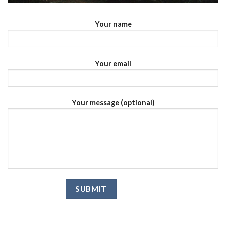
Your name
Your email
Your message (optional)