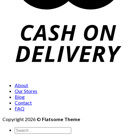
About
Our Stores
Blog
Contact
FAQ
Copyright 2026 ©
Flatsome Theme
Search
for: