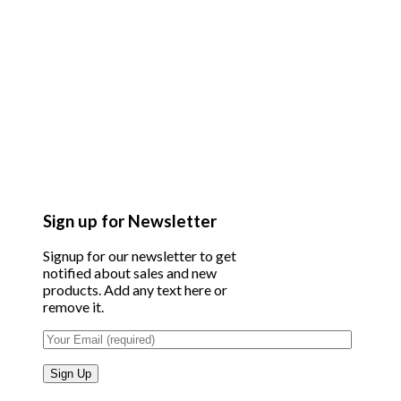
Sign up for Newsletter
Signup for our newsletter to get
notified about sales and new
products. Add any text here or
remove it.