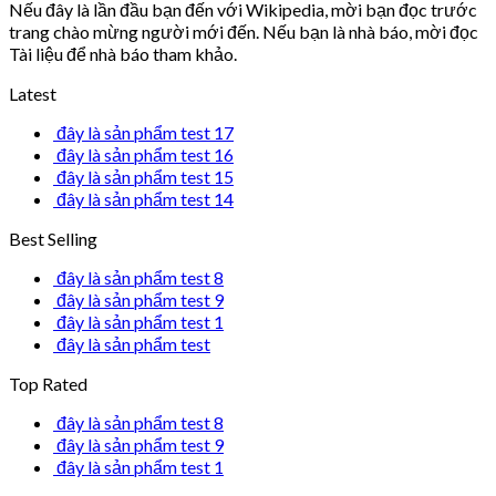
Nếu đây là lần đầu bạn đến với Wikipedia, mời bạn đọc trước
trang chào mừng người mới đến. Nếu bạn là nhà báo, mời đọc
Tài liệu để nhà báo tham khảo.
Latest
đây là sản phẩm test 17
đây là sản phẩm test 16
đây là sản phẩm test 15
đây là sản phẩm test 14
Best Selling
đây là sản phẩm test 8
đây là sản phẩm test 9
đây là sản phẩm test 1
đây là sản phẩm test
Top Rated
đây là sản phẩm test 8
đây là sản phẩm test 9
đây là sản phẩm test 1