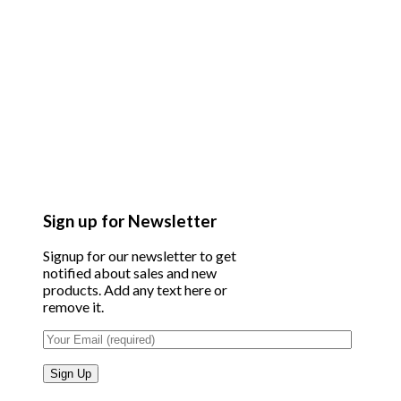
Sign up for Newsletter
Signup for our newsletter to get
notified about sales and new
products. Add any text here or
remove it.