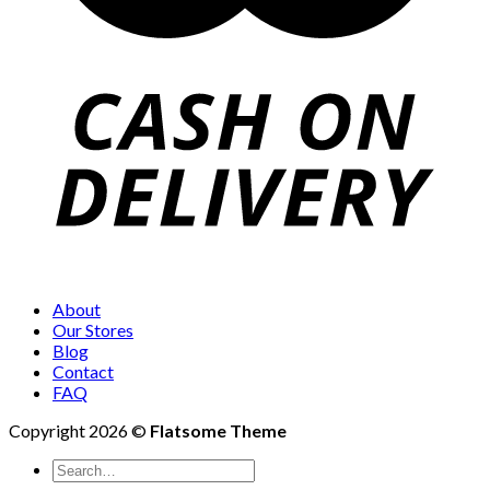
About
Our Stores
Blog
Contact
FAQ
Copyright 2026 ©
Flatsome Theme
Search
for: