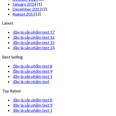
January 2014
(1)
December 2013
(2)
August 2013
(2)
Latest
đây là sản phẩm test 17
đây là sản phẩm test 16
đây là sản phẩm test 15
đây là sản phẩm test 14
Best Selling
đây là sản phẩm test 8
đây là sản phẩm test 9
đây là sản phẩm test 1
đây là sản phẩm test
Top Rated
đây là sản phẩm test 8
đây là sản phẩm test 9
đây là sản phẩm test 1