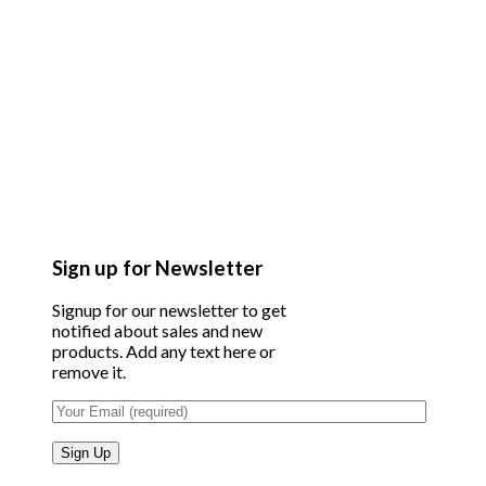
Sign up for Newsletter
Signup for our newsletter to get
notified about sales and new
products. Add any text here or
remove it.