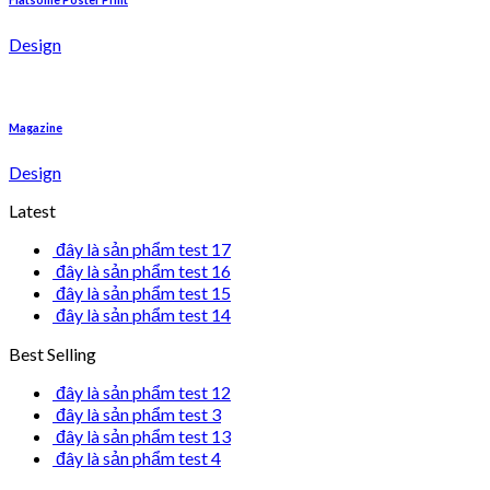
Design
Magazine
Design
Latest
đây là sản phẩm test 17
đây là sản phẩm test 16
đây là sản phẩm test 15
đây là sản phẩm test 14
Best Selling
đây là sản phẩm test 12
đây là sản phẩm test 3
đây là sản phẩm test 13
đây là sản phẩm test 4