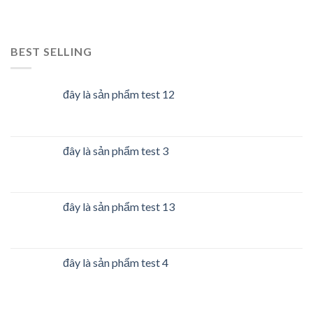
BEST SELLING
đây là sản phẩm test 12
đây là sản phẩm test 3
đây là sản phẩm test 13
đây là sản phẩm test 4