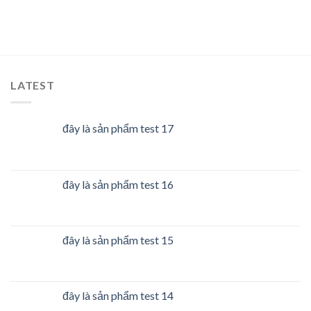
LATEST
đây là sản phẩm test 17
đây là sản phẩm test 16
đây là sản phẩm test 15
đây là sản phẩm test 14