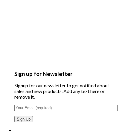
Sign up for Newsletter
Signup for our newsletter to get notified about
sales and new products. Add any text here or
remove it.