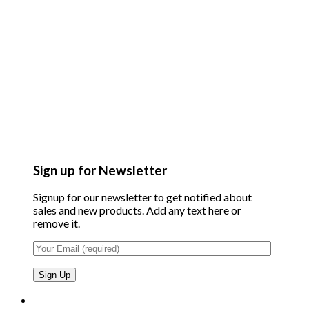
Sign up for Newsletter
Signup for our newsletter to get notified about
sales and new products. Add any text here or
remove it.