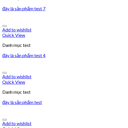
đây là sản phẩm test 7
Add to wishlist
Quick View
Danh mục test
đây là sản phẩm test 4
Add to wishlist
Quick View
Danh mục test
đây là sản phẩm test
Add to wishlist