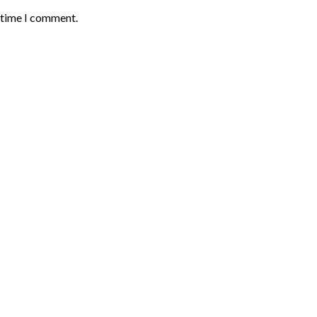
t time I comment.