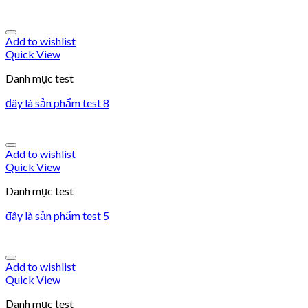
Add to wishlist
Quick View
Danh mục test
đây là sản phẩm test 8
Add to wishlist
Quick View
Danh mục test
đây là sản phẩm test 5
Add to wishlist
Quick View
Danh mục test