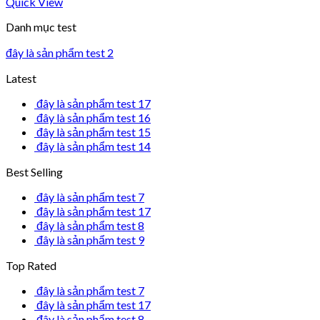
Quick View
Danh mục test
đây là sản phẩm test 2
Latest
đây là sản phẩm test 17
đây là sản phẩm test 16
đây là sản phẩm test 15
đây là sản phẩm test 14
Best Selling
đây là sản phẩm test 7
đây là sản phẩm test 17
đây là sản phẩm test 8
đây là sản phẩm test 9
Top Rated
đây là sản phẩm test 7
đây là sản phẩm test 17
đây là sản phẩm test 8