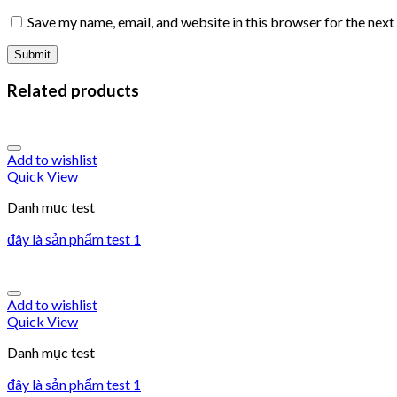
Save my name, email, and website in this browser for the nex
Related products
Add to wishlist
Quick View
Danh mục test
đây là sản phẩm test 1
Add to wishlist
Quick View
Danh mục test
đây là sản phẩm test 1