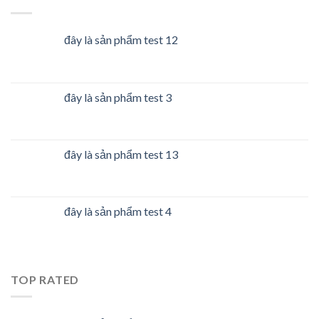
đây là sản phẩm test 12
đây là sản phẩm test 3
đây là sản phẩm test 13
đây là sản phẩm test 4
TOP RATED