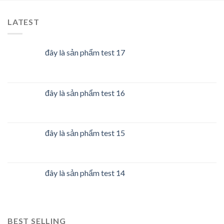
LATEST
đây là sản phẩm test 17
đây là sản phẩm test 16
đây là sản phẩm test 15
đây là sản phẩm test 14
BEST SELLING