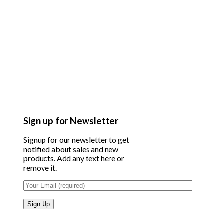
Sign up for Newsletter
Signup for our newsletter to get
notified about sales and new
products. Add any text here or
remove it.