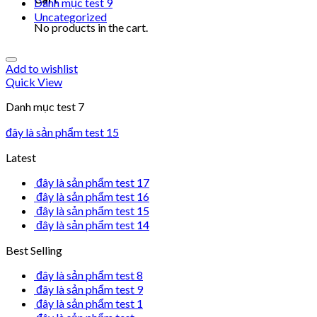
Danh mục test 9
Uncategorized
No products in the cart.
Add to wishlist
Quick View
Danh mục test 7
đây là sản phẩm test 15
Latest
đây là sản phẩm test 17
đây là sản phẩm test 16
đây là sản phẩm test 15
đây là sản phẩm test 14
Best Selling
đây là sản phẩm test 8
đây là sản phẩm test 9
đây là sản phẩm test 1