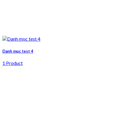
Danh mục test 4
1 Product