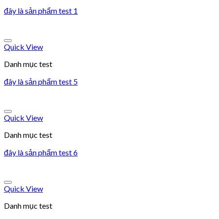
đây là sản phẩm test 1
Add to wishlist
Quick View
Danh mục test
đây là sản phẩm test 5
Add to wishlist
Quick View
Danh mục test
đây là sản phẩm test 6
Add to wishlist
Quick View
Danh mục test