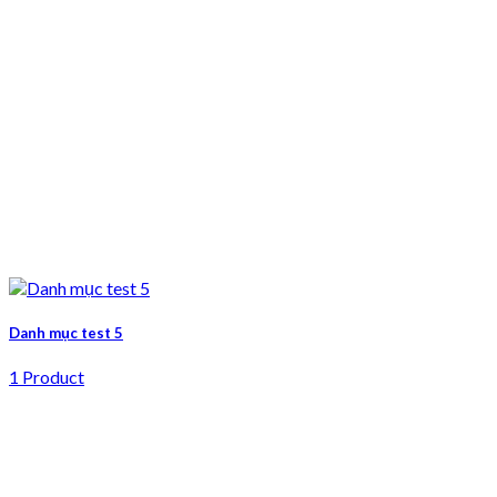
Danh mục test 5
1 Product