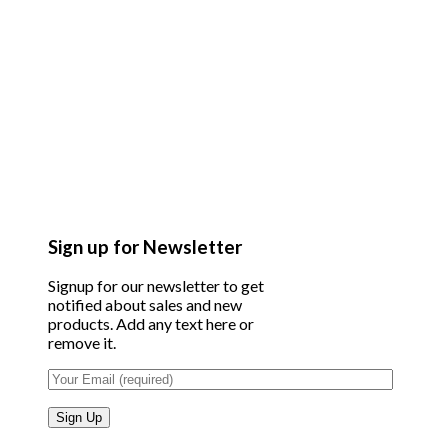
Sign up for Newsletter
Signup for our newsletter to get
notified about sales and new
products. Add any text here or
remove it.