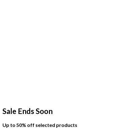
Sale Ends Soon
Up to
50% off
selected products