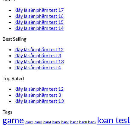
đây là sản phẩm test 17
đây là sản phẩm test 16
đây là sản phẩm test 15
đây là sản phẩm test 14
Best Selling
đây là sản phẩm test 12
đây là sản phẩm test 3
đây là sản phẩm test 13
đây là sản phẩm test 4
Top Rated
đây là sản phẩm test 12
đây là sản phẩm test 3
đây là sản phẩm test 13
Tags
game
loan test
loan2
loan3
loan4
loan5
loan6
loan7
loan8
loan9