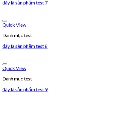
đây là sản phẩm test 7
Add to wishlist
Quick View
Danh mục test
đây là sản phẩm test 8
Add to wishlist
Quick View
Danh mục test
đây là sản phẩm test 9