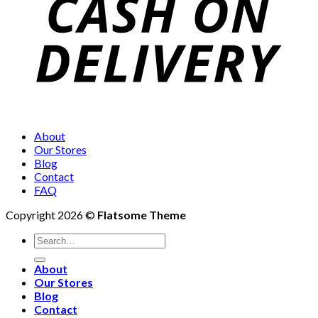
About
Our Stores
Blog
Contact
FAQ
Copyright 2026 ©
Flatsome Theme
Search
for:
About
Our Stores
Blog
Contact