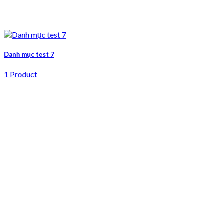
Danh mục test 7
1 Product