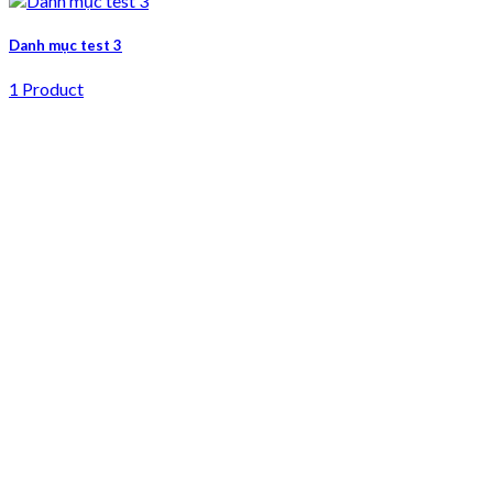
Danh mục test 3
1 Product