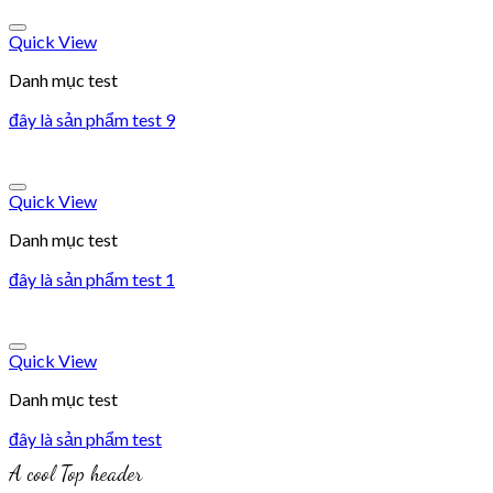
Add to wishlist
Quick View
Danh mục test
đây là sản phẩm test 9
Add to wishlist
Quick View
Danh mục test
đây là sản phẩm test 1
Add to wishlist
Quick View
Danh mục test
đây là sản phẩm test
A cool Top header