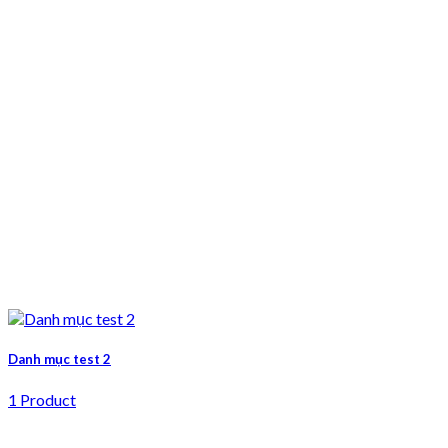
Danh mục test 2
1 Product