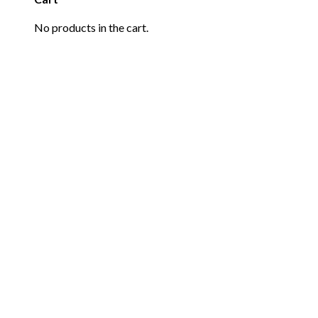
No products in the cart.