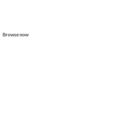
Browse now