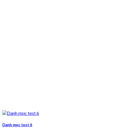
Danh mục test 6