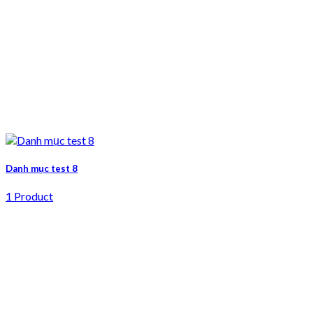
Danh mục test 8
1 Product