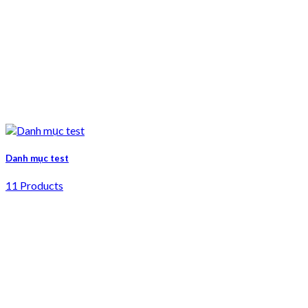
Danh mục test
11 Products