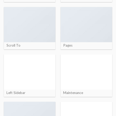
Scroll To
Pages
Left Sidebar
Maintenance