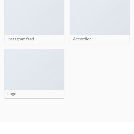
Instagram feed
Accordion
Logo