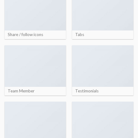
Share / follow icons
Tabs
Team Member
Testimonials