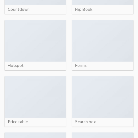
Countdown
Flip Book
Hotspot
Forms
Price table
Search box