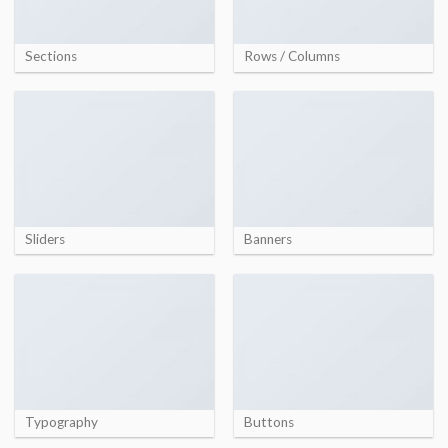
Sections
Rows / Columns
Sliders
Banners
Typography
Buttons