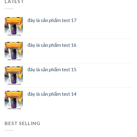
LATEST
đây là sản phẩm test 17
đây là sản phẩm test 16
đây là sản phẩm test 15
đây là sản phẩm test 14
BEST SELLING