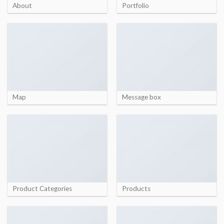
About
Portfolio
Map
Message box
Product Categories
Products