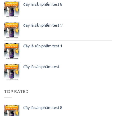
đây là sản phẩm test 8
đây là sản phẩm test 9
đây là sản phẩm test 1
đây là sản phẩm test
TOP RATED
đây là sản phẩm test 8