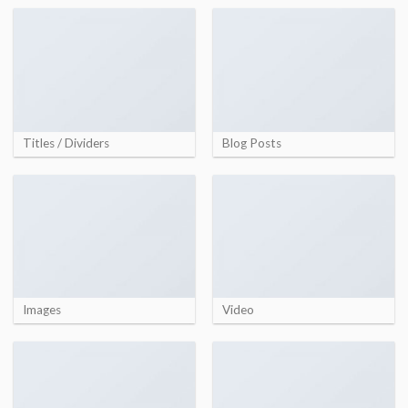
Titles / Dividers
Blog Posts
Images
Video